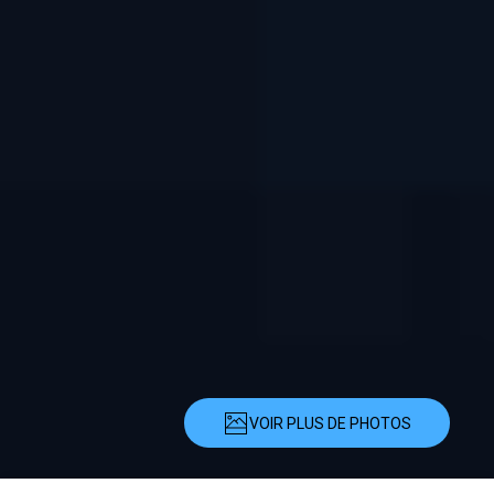
VOIR PLUS DE PHOTOS